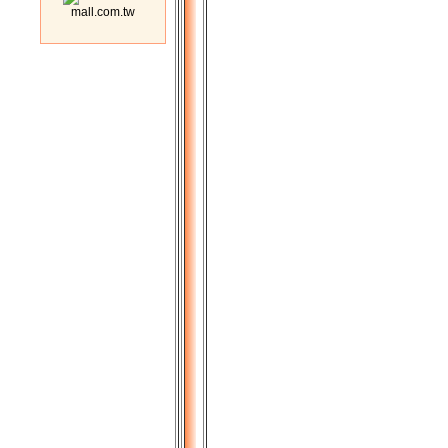
mall.com.tw